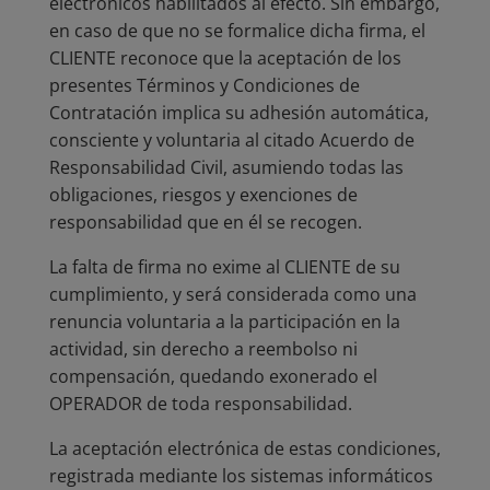
electrónicos habilitados al efecto. Sin embargo,
en caso de que no se formalice dicha firma, el
CLIENTE reconoce que la aceptación de los
presentes Términos y Condiciones de
Contratación implica su adhesión automática,
consciente y voluntaria al citado Acuerdo de
Responsabilidad Civil, asumiendo todas las
obligaciones, riesgos y exenciones de
responsabilidad que en él se recogen.
La falta de firma no exime al CLIENTE de su
cumplimiento, y será considerada como una
renuncia voluntaria a la participación en la
actividad, sin derecho a reembolso ni
compensación, quedando exonerado el
OPERADOR de toda responsabilidad.
La aceptación electrónica de estas condiciones,
registrada mediante los sistemas informáticos