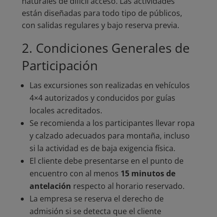
naturales de difícil acceso. Las actividades
están diseñadas para todo tipo de públicos,
con salidas regulares y bajo reserva previa.
2. Condiciones Generales de
Participación
Las excursiones son realizadas en vehículos
4×4 autorizados y conducidos por guías
locales acreditados.
Se recomienda a los participantes llevar ropa
y calzado adecuados para montaña, incluso
si la actividad es de baja exigencia física.
El cliente debe presentarse en el punto de
encuentro con al menos
15 minutos de
antelación
respecto al horario reservado.
La empresa se reserva el derecho de
admisión si se detecta que el cliente