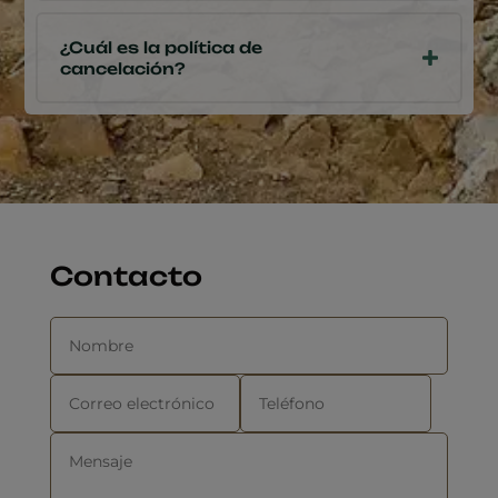
¿Cuál es la política de
cancelación?
Contacto