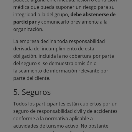
médica que pueda suponer un riesgo para su
integridad o la del grupo,
debe abstenerse de
participar
y comunicarlo previamente a la
organización.
La empresa declina toda responsabilidad
derivada del incumplimiento de esta
obligación, incluida la no cobertura por parte
del seguro si se demuestra omisión o
falseamiento de información relevante por
parte del cliente.
5. Seguros
Todos los participantes están cubiertos por un
seguro de responsabilidad civil y de accidentes
conforme a la normativa aplicable a
actividades de turismo activo. No obstante,