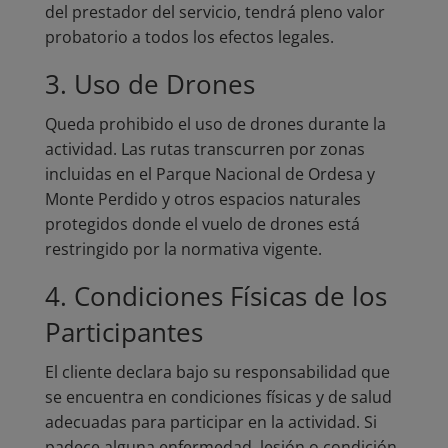
del prestador del servicio, tendrá pleno valor
probatorio a todos los efectos legales.
3. Uso de Drones
Queda prohibido el uso de drones durante la
actividad. Las rutas transcurren por zonas
incluidas en el Parque Nacional de Ordesa y
Monte Perdido y otros espacios naturales
protegidos donde el vuelo de drones está
restringido por la normativa vigente.
4. Condiciones Físicas de los
Participantes
El cliente declara bajo su responsabilidad que
se encuentra en condiciones físicas y de salud
adecuadas para participar en la actividad. Si
padece alguna enfermedad, lesión o condición