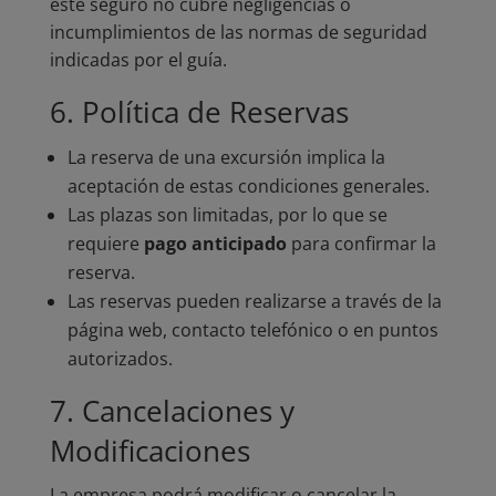
este seguro no cubre negligencias o
incumplimientos de las normas de seguridad
indicadas por el guía.
6. Política de Reservas
La reserva de una excursión implica la
aceptación de estas condiciones generales.
Las plazas son limitadas, por lo que se
requiere
pago anticipado
para confirmar la
reserva.
Las reservas pueden realizarse a través de la
página web, contacto telefónico o en puntos
autorizados.
7. Cancelaciones y
Modificaciones
La empresa podrá modificar o cancelar la