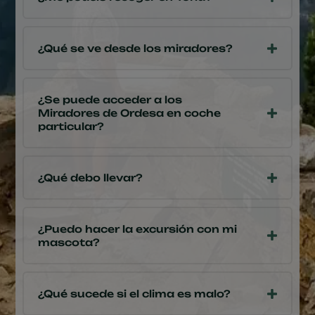
¿Qué se ve desde los miradores?
¿Se puede acceder a los
Miradores de Ordesa en coche
particular?
¿Qué debo llevar?
¿Puedo hacer la excursión con mi
mascota?
¿Qué sucede si el clima es malo?