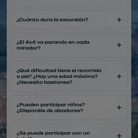
¿Cuánto dura la excursión?
¿El 4x4 va parando en cada
mirador?
¿Qué dificultad tiene el recorrido
a pie? ¿Hay una edad máxima?
¿Necesito bastones?
¿Pueden participar niños?
¿Disponéis de alzadores?
¿Se puede participar con un