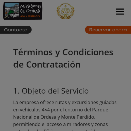
Contacto
Reservar ahora
Términos y Condiciones
de Contratación
1. Objeto del Servicio
La empresa ofrece rutas y excursiones guiadas
en vehículos 4×4 por el entorno del Parque
Nacional de Ordesa y Monte Perdido,
permitiendo el acceso a miradores y zonas