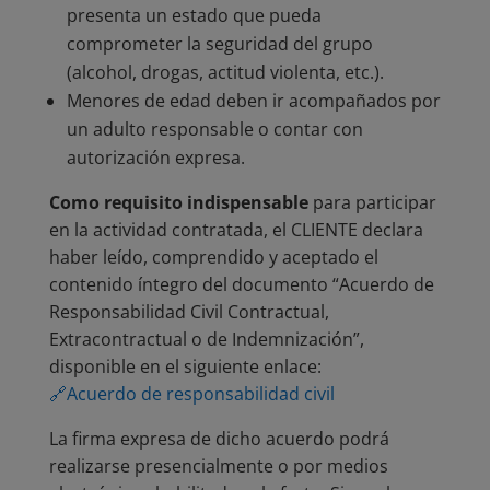
presenta un estado que pueda
comprometer la seguridad del grupo
(alcohol, drogas, actitud violenta, etc.).
Menores de edad deben ir acompañados por
un adulto responsable o contar con
autorización expresa.
Como requisito indispensable
para participar
en la actividad contratada, el CLIENTE declara
haber leído, comprendido y aceptado el
contenido íntegro del documento “Acuerdo de
Responsabilidad Civil Contractual,
Extracontractual o de Indemnización”,
disponible en el siguiente enlace:
🔗Acuerdo de responsabilidad civil
La firma expresa de dicho acuerdo podrá
realizarse presencialmente o por medios