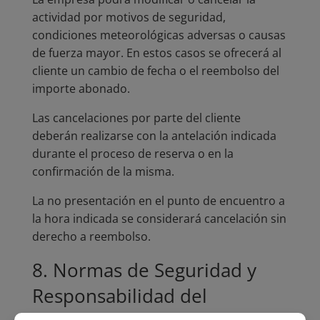
actividad por motivos de seguridad,
condiciones meteorológicas adversas o causas
de fuerza mayor. En estos casos se ofrecerá al
cliente un cambio de fecha o el reembolso del
importe abonado.
Las cancelaciones por parte del cliente
deberán realizarse con la antelación indicada
durante el proceso de reserva o en la
confirmación de la misma.
La no presentación en el punto de encuentro a
la hora indicada se considerará cancelación sin
derecho a reembolso.
8. Normas de Seguridad y
Responsabilidad del