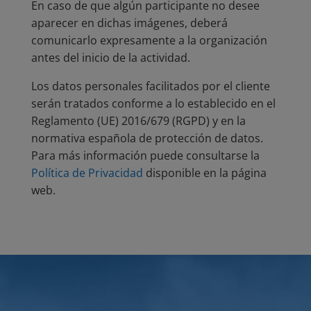
En caso de que algún participante no desee
aparecer en dichas imágenes, deberá
comunicarlo expresamente a la organización
antes del inicio de la actividad.
Los datos personales facilitados por el cliente
serán tratados conforme a lo establecido en el
Reglamento (UE) 2016/679 (RGPD) y en la
normativa española de protección de datos.
Para más información puede consultarse la
Política de Privacidad
disponible en la página
web.