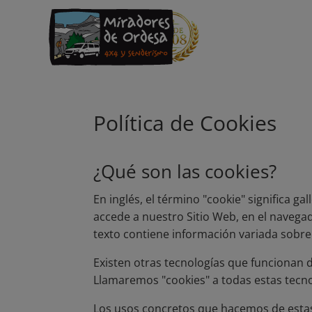
Política de Cookies
¿Qué son las cookies?
En inglés, el término "cookie" significa 
accede a nuestro Sitio Web, en el navega
texto contiene información variada sobre 
Existen otras tecnologías que funcionan 
Llamaremos "cookies" a todas estas tecno
Los usos concretos que hacemos de estas