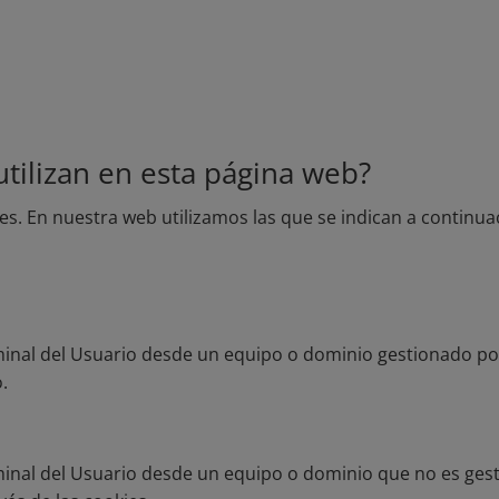
utilizan en esta página web?
es. En nuestra web utilizamos las que se indican a continua
minal del Usuario desde un equipo o dominio gestionado por
o.
minal del Usuario desde un equipo o dominio que no es gesti