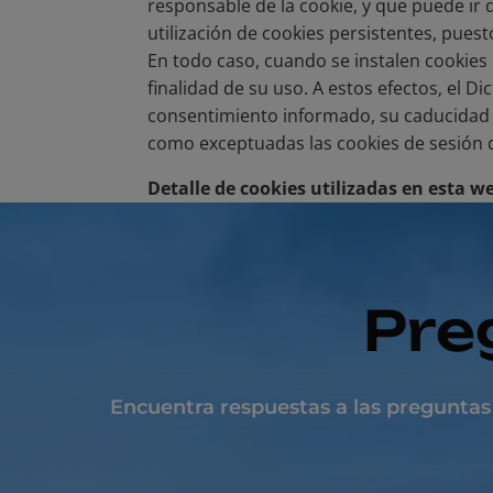
responsable de la cookie, y que puede ir 
utilización de cookies persistentes, puest
En todo caso, cuando se instalen cookies
finalidad de su uso. A estos efectos, el 
consentimiento informado, su caducidad 
como exceptuadas las cookies de sesión q
Detalle de cookies utilizadas en esta w
Pre
Encuentra respuestas a las preguntas