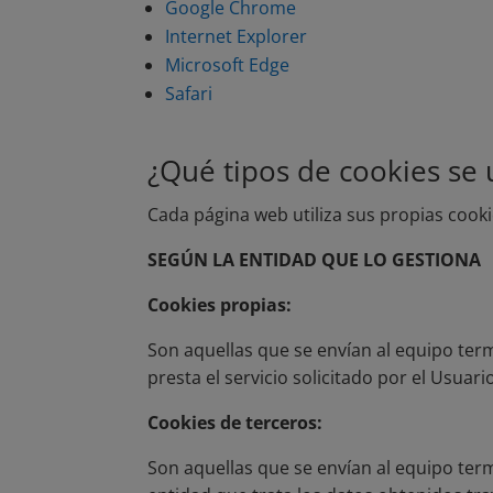
Google Chrome
Internet Explorer
Microsoft Edge
Safari
¿Qué tipos de cookies se 
Cada página web utiliza sus propias cooki
SEGÚN LA ENTIDAD QUE LO GESTIONA
Cookies propias:
Son aquellas que se envían al equipo ter
presta el servicio solicitado por el Usuari
Cookies de terceros:
Son aquellas que se envían al equipo ter