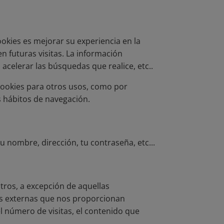
ookies es mejorar su experiencia en la
n futuras visitas. La información
acelerar las búsquedas que realice, etc..
cookies para otros usos, como por
s hábitos de navegación.
 nombre, dirección, tu contraseña, etc...
tros, a excepción de aquellas
des externas que nos proporcionan
el número de visitas, el contenido que