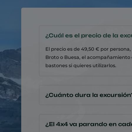
¿Cuál es el precio de la exc
El precio es de 49,50 € por persona,
Broto o Buesa, el acompañamiento de
bastones si quieres utilizarlos.
¿Cuánto dura la excursión
¿El 4x4 va parando en ca