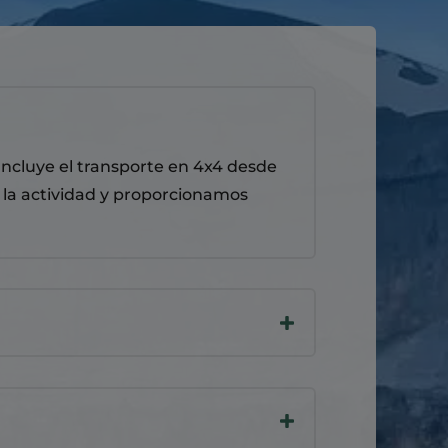
 Incluye el transporte en 4x4 desde
 la actividad y proporcionamos