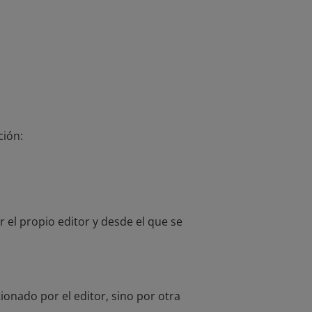
ción:
 el propio editor y desde el que se
onado por el editor, sino por otra