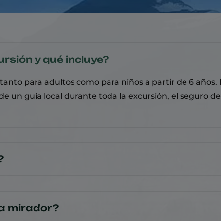
ursión y qué incluye?
 tanto para adultos como para niños a partir de 6 años.
 un guía local durante toda la excursión, el seguro de
?
da mirador?