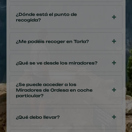
¿Dónde está el punto de
recogida?
¿Me podéis recoger en Torla?
¿Qué se ve desde los miradores?
¿Se puede acceder a los
Miradores de Ordesa en coche
particular?
¿Qué debo llevar?